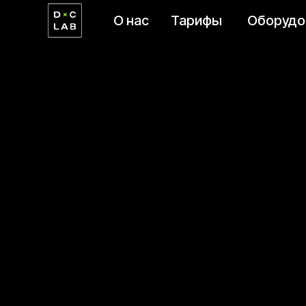
О нас
Тарифы
Оборудо