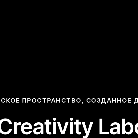
СКОЕ ПРОСТРАНСТВО, СОЗДАННОЕ 
 Creativity La