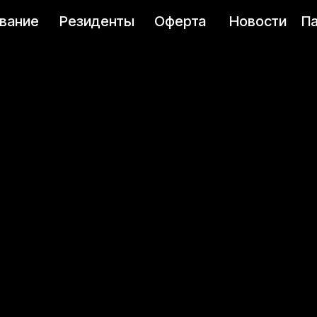
вание
Резиденты
Оферта
Новости
П