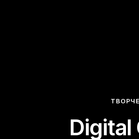
ТВОРЧЕ
Digital