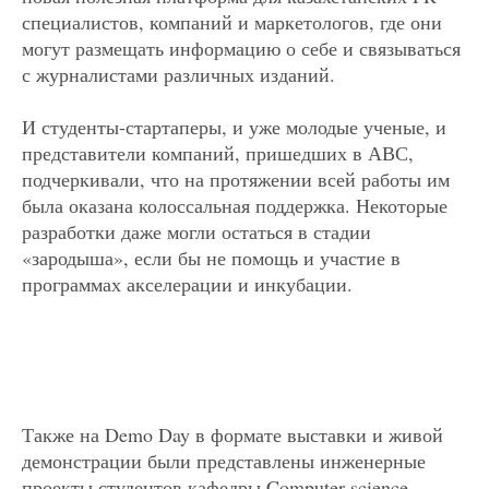
специалистов, компаний и маркетологов, где они
могут размещать информацию о себе и связываться
с журналистами различных изданий.
И студенты-стартаперы, и уже молодые ученые, и
представители компаний, пришедших в АВС,
подчеркивали, что на протяжении всей работы им
была оказана колоссальная поддержка. Некоторые
разработки даже могли остаться в стадии
«зародыша», если бы не помощь и участие в
программах акселерации и инкубации.
Также на Demo Day в формате выставки и живой
демонстрации были представлены инженерные
проекты студентов кафедры Computer science