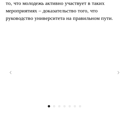
то, что молодежь активно участвует в таких
мероприятиях – доказательство того, что
руководство университета на правильном пути.