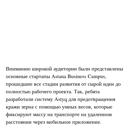
Вниманию широкой аудитории были представлены
основные стартапы Astana Business Campus,
прошедшие все стадии развития от сырой идеи до
полностью рабочего проекта. Так, ребята
разработали систему Astyq для предотвращения
кражи зерна с помощью умных весов, которые
фиксируют массу на транспорте на удаленном
расстоянии через мобильное приложение.