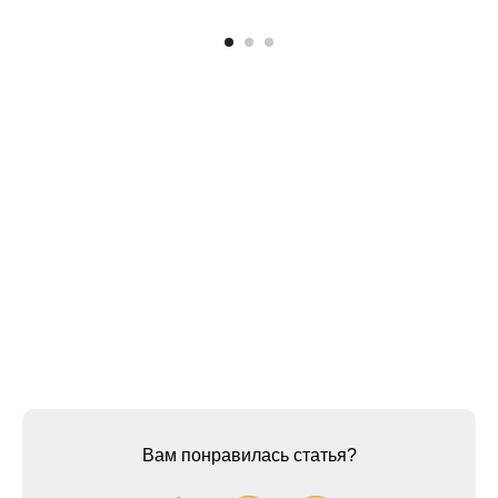
Вам понравилась статья?