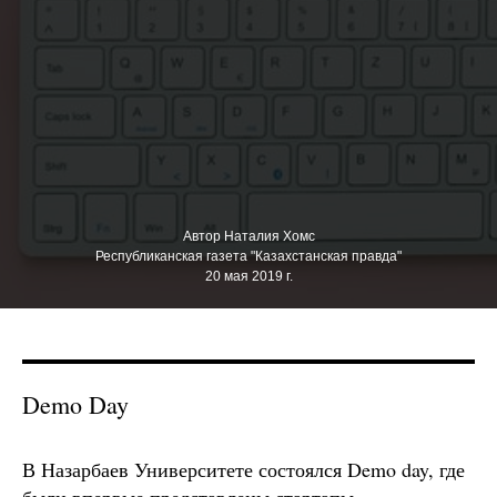
Автор Наталия Хомс
Республиканская газета "Казахстанская правда"
20 мая 2019 г.
Demo Day
В Назарбаев Университете состоялся Demo day, где