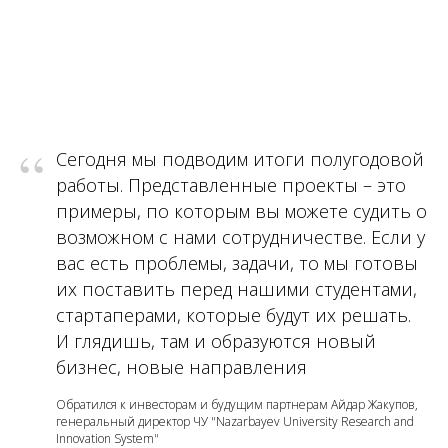
“
Сегодня мы подводим итоги полугодовой
работы. Представленные проекты – это
примеры, по которым вы можете судить о
возможном с нами сотрудничестве. Если у
вас есть проблемы, задачи, то мы готовы
их поставить перед нашими студентами,
стартаперами, которые будут их решать.
И глядишь, там и образуются новый
бизнес, новые направления
Обратился к инвесторам и будущим парт­нерам Айдар Жакупов,
генеральный директор ЧУ "Nazarbayev University Research and
Innovation System"