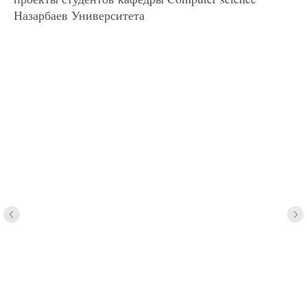
Назарбаев Университета