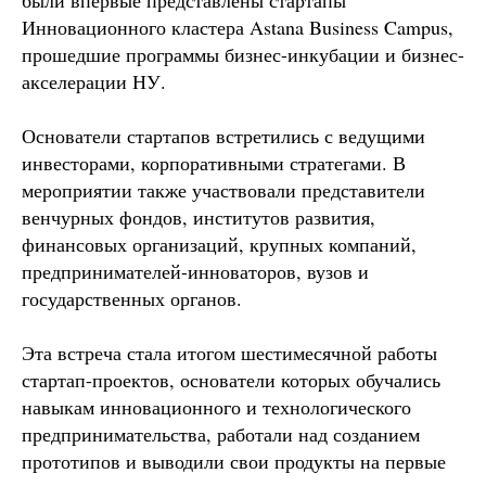
были впервые представлены стартапы
Инновационного кластера Astana Business Campus,
прошедшие программы бизнес-инкубации и бизнес-
акселерации НУ.
Основатели стартапов встретились с ведущими
инвесторами, корпоративными стратегами. В
мероприятии также участвовали представители
венчурных фондов, институтов развития,
финансовых организаций, крупных компаний,
предпринимателей-инноваторов, вузов и
государственных органов.
Эта встреча стала итогом шес­тимесячной работы
стартап-проектов, основатели которых обучались
навыкам инновационного и технологического
предпринимательства, работали над созданием
прототипов и выводили свои продукты на первые