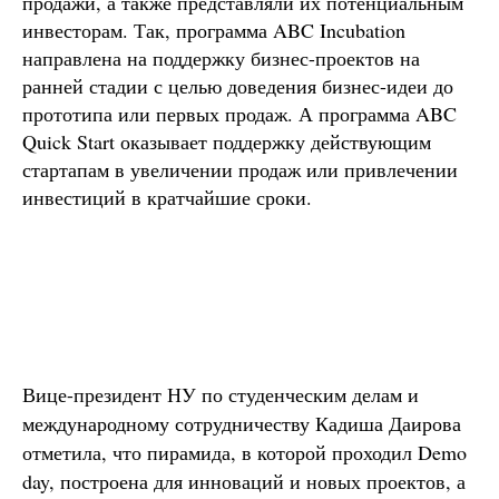
продажи, а также представляли их потенциальным
инвесторам. Так, программа ABC Incubation
направлена на поддержку бизнес-проектов на
ранней стадии с целью доведения бизнес-идеи до
прототипа или первых продаж. А программа ABC
Quick Start оказывает поддержку действующим
стартапам в увеличении продаж или привлечении
инвестиций в кратчайшие сроки.
Вице-президент НУ по студенческим делам и
международному сотрудничеству Кадиша Даирова
отметила, что пирамида, в которой проходил Demo
day, построена для инноваций и новых проектов, а