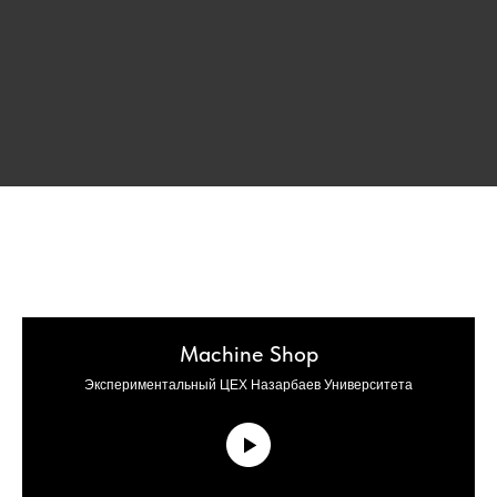
Machine Shop
Экспериментальный ЦЕХ Назарбаев Университета