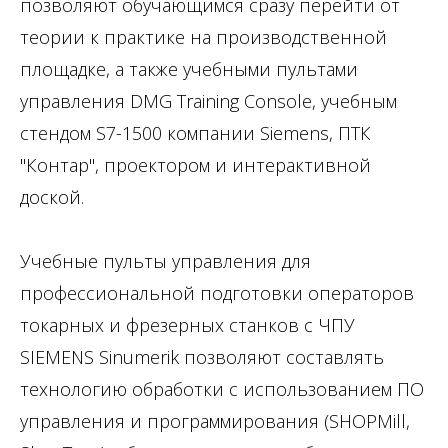
позволяют обучающимся сразу перейти от
теории к практике на производственной
площадке, а также учебными пультами
управления DMG Training Console, учебным
стендом S7-1500 компании Siemens, ПТК
"Контар", проектором и интерактивной
доской.
Учебные пульты управления для
профессиональной подготовки операторов
токарных и фрезерных станков с ЧПУ
SIEMENS Sinumerik позволяют составлять
технологию обработки с использованием ПО
управления и программирования (SHOPMill,