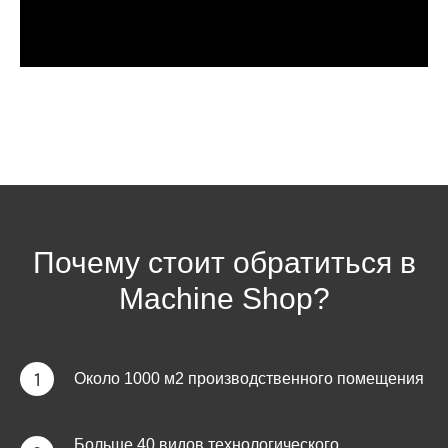
Почему стоит обратиться в
Machine Shop?
Около 1000 м2 производственного помещения
Больше 40 видов технологического