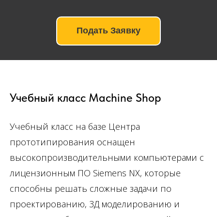
Подать Заявку
Учебный класс Machine Shop
Учебный класс на базе Центра
прототипирования оснащен
высокопроизводительными компьютерами с
лицензионным ПО Siemens NX, которые
способны решать сложные задачи по
проектированию, 3Д моделированию и