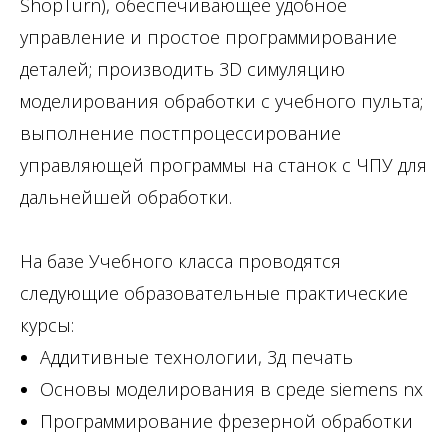
ShopTurn), обеспечивающее удобное
управление и простое программирование
деталей; производить 3D симуляцию
моделирования обработки с учебного пульта;
выполнение постпроцессирование
управляющей программы на станок с ЧПУ для
дальнейшей обработки.
На базе Учебного класса проводятся
следующие образовательные практические
курсы:
Аддитивные технологии, 3д печать
Основы моделирования в среде siemens nx
Программирование фрезерной обработки