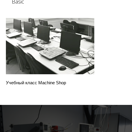
Basic
Учебный класс Machine Shop