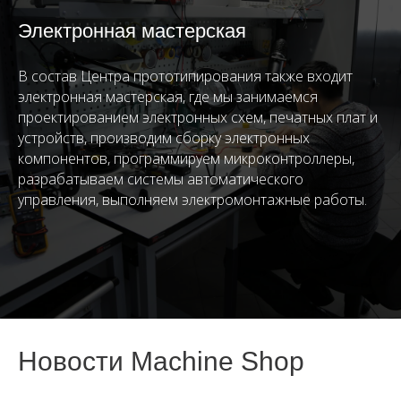
Электронная мастерская
В состав Центра прототипирования также входит
электронная мастерская, где мы занимаемся
проектированием электронных схем, печатных плат и
устройств, производим сборку электронных
компонентов, программируем микроконтроллеры,
разрабатываем системы автоматического
управления, выполняем электромонтажные работы.
Новости Machine Shop