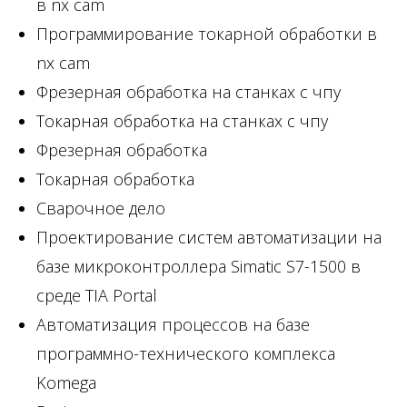
в nx cam
Программирование токарной обработки в
nx cam
Фрезерная обработка на станках с чпу
Токарная обработка на станках с чпу
Фрезерная обработка
Токарная обработка
Сварочное дело
Проектирование систем автоматизации на
базе микроконтроллера Simatic S7-1500 в
среде TIA Portal
Автоматизация процессов на базе
программно-технического комплекса
Komega