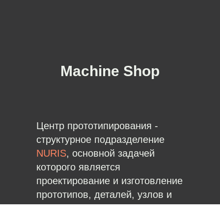
Machine Shop
Центр прототипирования -
структурное подразделение
NURIS
, основной задачей
которого является
проектирование и изготовление
прототипов, деталей, узлов и
установок по заказу