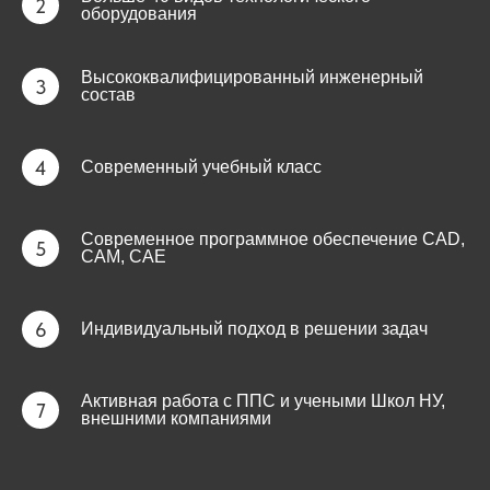
оборудования
Высококвалифицированный инженерный
состав
Современный учебный класс
Современное программное обеспечение CAD,
CAM, CAE
Индивидуальный подход в решении задач
Активная работа с ППС и учеными Школ НУ,
внешними компаниями